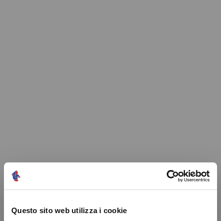
Questo sito web utilizza i cookie